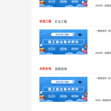
机电工程
矿业工程
水利水电
民航机场