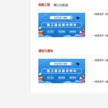
铁路工程
港口与航道
通信与通电