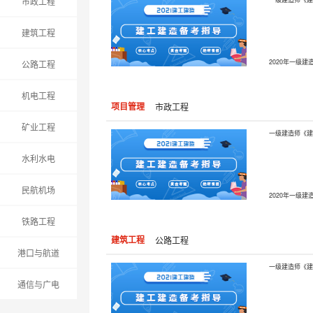
市政工程
建筑工程
公路工程
机电工程
项目管理
市政工程
矿业工程
水利水电
民航机场
铁路工程
建筑工程
公路工程
港口与航道
通信与广电