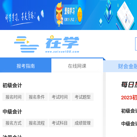
报考指南
在线网课
财会金
初级会计
202
报名时间
报名条件
考试时间
考试题型
初级会
中级会计
报名方式
报名流程
考试科目
成绩管理
中级会