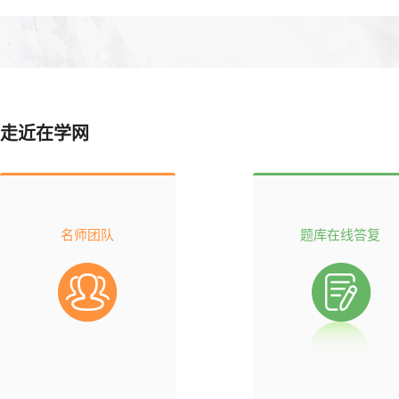
走近在学网
名师团队
题库在线答复