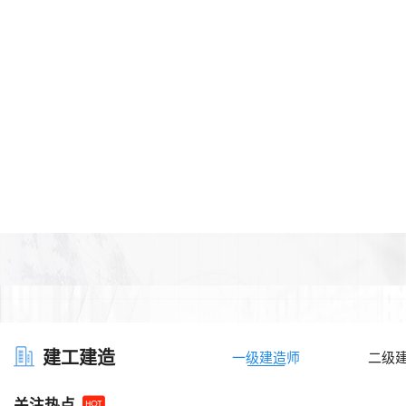
建工建造
一级建造师
二级
关注热点