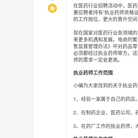
在医药行业招聘活动中，医药
要应聘者持有“执业药师资格
的工作岗位、更大的晋升空间
现在国家对医药行业各领域的
来更多机遇和发展。电商的繁
售监督管理办法》中对药品零
必须都经过执业药师审方。这
师的需求一定会更高。
执业药师工作范围
小编为大家找到的关于执业药
1、经验一家属于自己的药店
2、在制药企业、医药公司、
3、在药厂工作的执业药师，