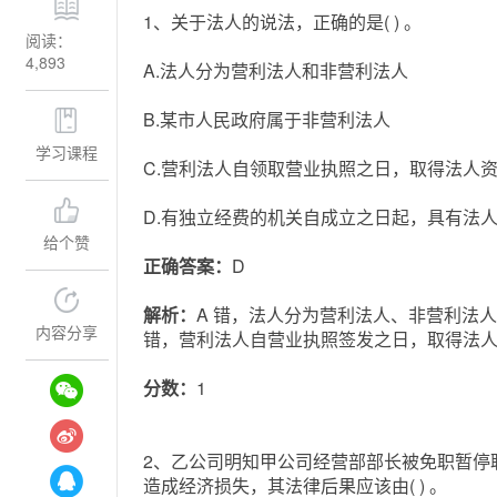
1、关于法人的说法，正确的是( ) 。
阅读：
4,893
A.法人分为营利法人和非营利法人
B.某市人民政府属于非营利法人
学习课程
C.营利法人自领取营业执照之日，取得法人
D.有独立经费的机关自成立之日起，具有法
给个赞
正确答案：
D
解析：
A 错，法人分为营利法人、非营利法人
内容分享
错，营利法人自营业执照签发之日，取得法
分数：
1
2、乙公司明知甲公司经营部部长被免职暂停
造成经济损失，其法律后果应该由( ) 。