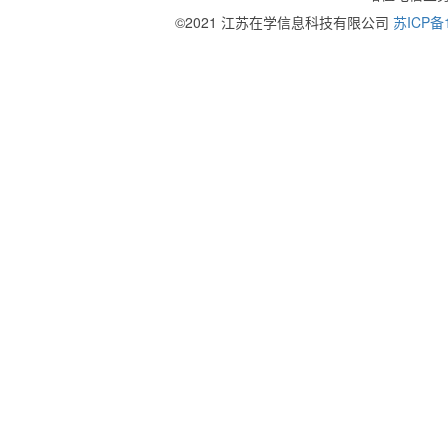
©2021 江苏在学信息科技有限公司
苏ICP备1