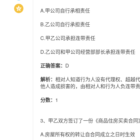
A.甲公司自行承相责任
B.乙公司自行承担责任
C.甲乙公司承担连带责任
D.乙公司和甲公司经营部部长承担连带责任
正确答案：
D
解析：
相对人知道行为人没有代理权、超越
他人造成损害的，由相对人和行为人负连带责任
分数：
1
3、甲乙双方签订了一份《商品住房买卖合同》
A.房屋所有权的转让自合同成立之日时生效