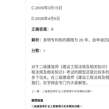
C.2039年3月15日
D.2038年4月5日
正确答案：
A
解析：
发明专利权的期限为 20 年，自申请日
分数：
1
对于二级建造师《建设工程法规及相关知识
程法规及相关知识》考试的题型还是比较多
多下功夫。在二级建造师《建设工程法规及
我们，在学网会专门为大家解答。
上一篇：二级建造师矿业工程管理与实务模拟试题一
推荐阅读
二级建造师矿业工程管理与实务模拟试题一