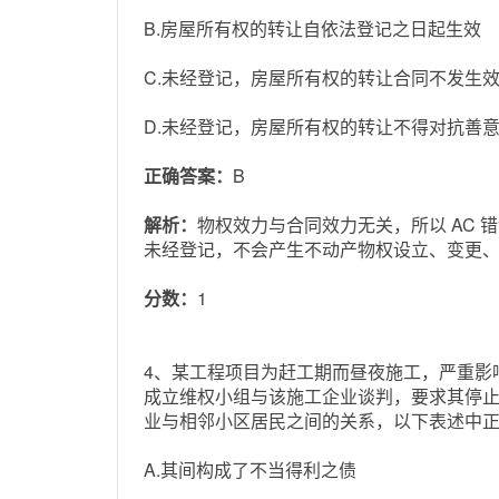
B.房屋所有权的转让自依法登记之日起生效
C.未经登记，房屋所有权的转让合同不发生
D.未经登记，房屋所有权的转让不得对抗善
正确答案：
B
解析：
物权效力与合同效力无关，所以 AC
未经登记，不会产生不动产物权设立、变更
分数：
1
4、某工程项目为赶工期而昼夜施工，严重影
成立维权小组与该施工企业谈判，要求其停止
业与相邻小区居民之间的关系，以下表述中正确的
A.其间构成了不当得利之债