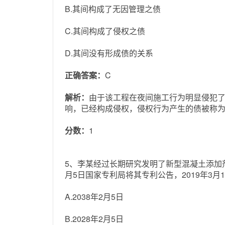
B.其间构成了无因管理之债
C.其间构成了侵权之债
D.其间没有形成债的关系
正确答案：
C
解析：
由于该工程在夜间施工行为明显侵犯
响，已经构成侵权，侵权行为产生的债被称为侵
分数：
1
5、李某经过长期研究发明了新型混凝土添加剂
月5日国家专利局将其专利公告，2019年3月
A.2038年2月5日
B.2028年2月5日