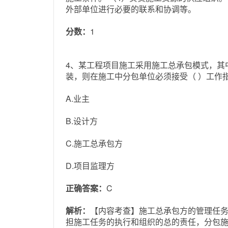
外部单位进行必要的联系和协调等。
分数：
1
4、某工程项目施工采用施工总承包模式，其
装，则在施工中分包单位必须接受（ ）工作
A.业主
B.设计方
C.施工总承包方
D.项目监理方
正确答案：
C
解析：
【内容考查】施工总承包方的管理任务
担施工任务的执行和组织的总的责任，分包