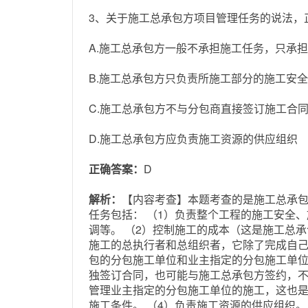
3、关于施工总承包方项目管理任务的说法，
A.施工总承包方一般不承担施工任务，只承
B.施工总承包方只负责所施工部分的施工安
C.施工总承包方不与分包商直接签订施工合
D.施工总承包方应负责施工资源的供应组织
正确答案：
D
解析：
【内容考查】本题考查的是施工总承包
任务包括： （1）负责整个工程的施工安全
调等。 （2）控制施工的成本（这是施工总承
施工的总执行者和总组织者，它除了完成自
包的分包施工单位和业主指定的分包施工单
独签订合同，也可能与施工总承包方签约，
管理业主指定的分包施工单位的施工，这也
施工条件。 （4）负责施工资源的供应组织。