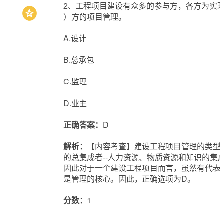
2、工程项目建设有众多的参与方，各方为实
）方的项目管理。
A.设计
B.总承包
C.监理
D.业主
正确答案：
D
解析：
【内容考查】建设工程项目管理的类型
的总集成者--人力资源、物质资源和知识的
因此对于一个建设工程项目而言，虽然有代
是管理的核心。因此，正确选项为D。
分数：
1