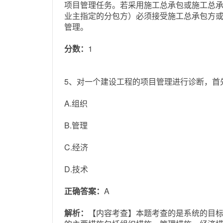
项目管理任务。若采用施工总承包或施工总
业主指定的分包方）必须接受施工总承包方
管理。
分数：
1
5、对一个建设工程的项目管理进行诊断，首
A.组织
B.管理
C.经济
D.技术
正确答案：
A
解析：
【内容考查】本题考查的是系统的目标