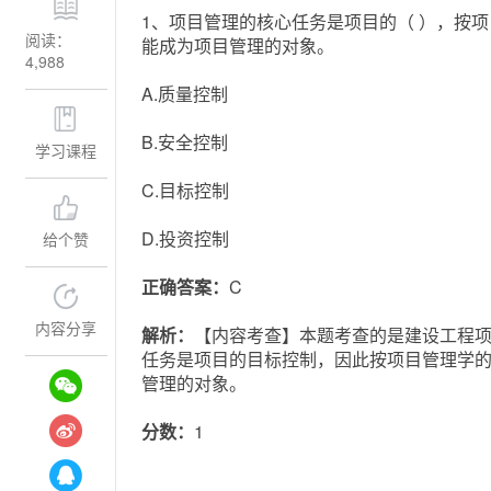
1、项目管理的核心任务是项目的（ ），按
阅读：
能成为项目管理的对象。
4,988
A.质量控制
B.安全控制
学习课程
C.目标控制
D.投资控制
给个赞
正确答案：
C
内容分享
解析：
【内容考查】本题考查的是建设工程项
任务是项目的目标控制，因此按项目管理学
管理的对象。
分数：
1