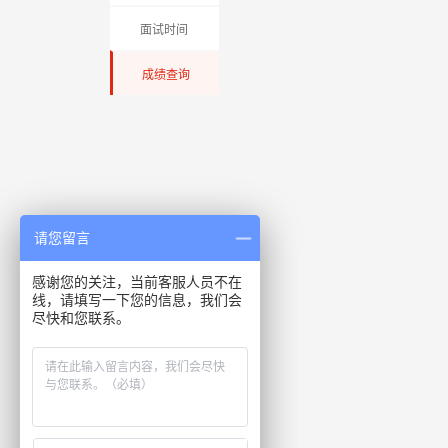
面试时间
成绩查询
请您留言
感谢您的关注，当前客服人员不在
线，请填写一下您的信息，我们会
尽快和您联系。