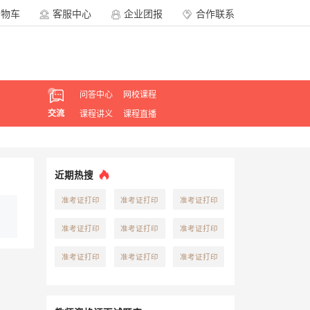
购物车
客服中心
企业团报
合作联系
问答中心
网校课程
交流
课程讲义
课程直播
近期热搜
准考证打印
准考证打印
准考证打印
准考证打印
准考证打印
准考证打印
准考证打印
准考证打印
准考证打印