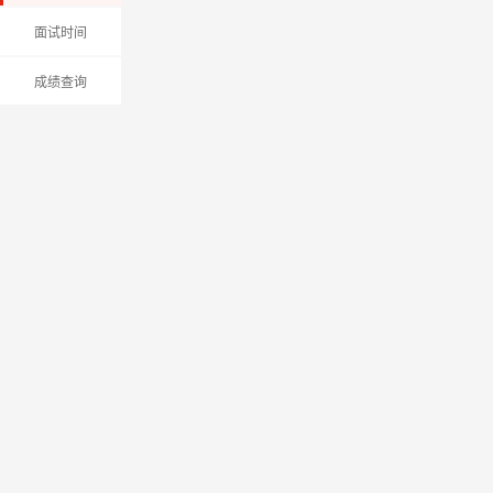
面试时间
成绩查询